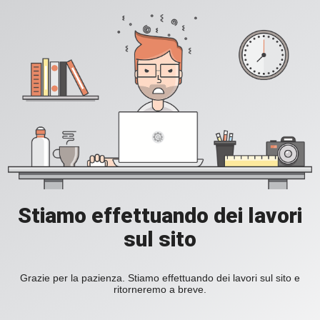
Stiamo effettuando dei lavori
sul sito
Grazie per la pazienza. Stiamo effettuando dei lavori sul sito e
ritorneremo a breve.