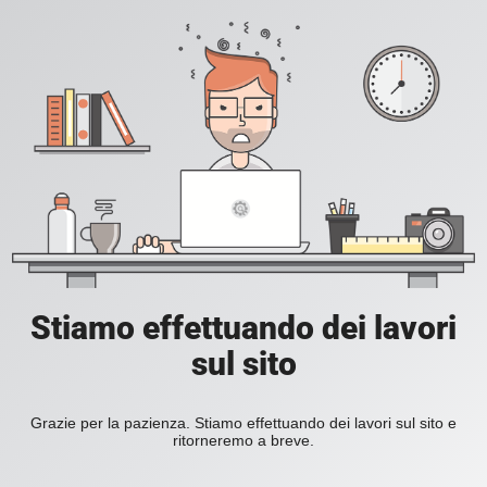
Stiamo effettuando dei lavori
sul sito
Grazie per la pazienza. Stiamo effettuando dei lavori sul sito e
ritorneremo a breve.