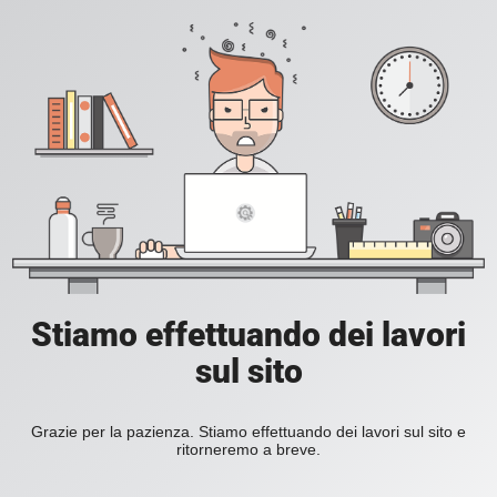
Stiamo effettuando dei lavori
sul sito
Grazie per la pazienza. Stiamo effettuando dei lavori sul sito e
ritorneremo a breve.