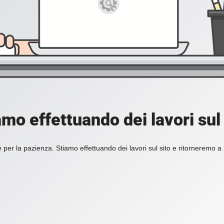
amo effettuando dei lavori sul 
 per la pazienza. Stiamo effettuando dei lavori sul sito e ritorneremo a